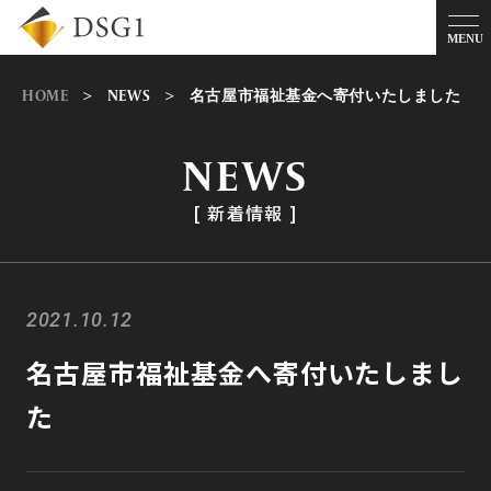
HOME
>
NEWS
>
名古屋市福祉基金へ寄付いたしました
NEWS
[ 新着情報 ]
2021.10.12
名古屋市福祉基金へ寄付いたしまし
た