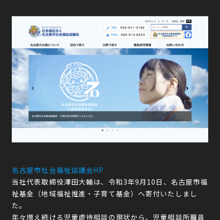
名古屋市社会福祉協議会HP
当社代表取締役澤田大輔は、令和3年9月10日、名古屋市福
祉基金（地域福祉推進・子育て基金）へ寄付いたしまし
た。
年々増え続ける児童虐待相談の現状から、児童相談所職員