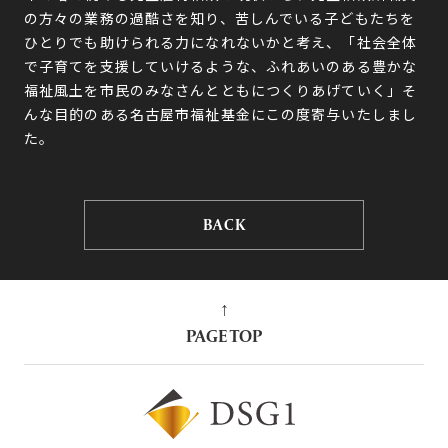
の方々の業務の過酷さを知り、苦しんでいる子どもたちを
ひとりでも助けられる力になれないかと考え、「社会全体
で子育てを支援していけるような、ふれあいのある豊かな
福祉風土を市民のみなさんとともにつくりあげていく」そ
んな目的のある名古屋市福祉基金にこの度寄与いたしまし
た。
BACK
↑
PAGE TOP